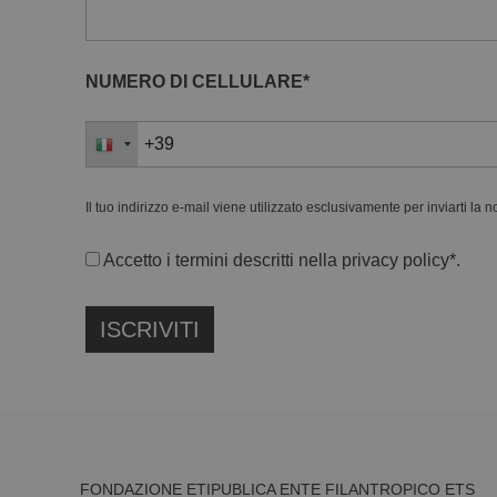
NUMERO DI CELLULARE*
Il tuo indirizzo e-mail viene utilizzato esclusivamente per inviarti la 
Accetto i termini descritti nella
privacy policy
*.
FONDAZIONE ETIPUBLICA ENTE FILANTROPICO ETS