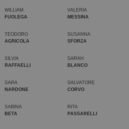
WILLIAM
VALERIA
FUOLEGA
MESSINA
TEODORO
SUSANNA
AGRICOLA
SFORZA
SILVIA
SARAH
RAFFAELLI
BLANCO
SARA
SALVATORE
NARDONE
CORVO
SABINA
RITA
BETA
PASSARELLI