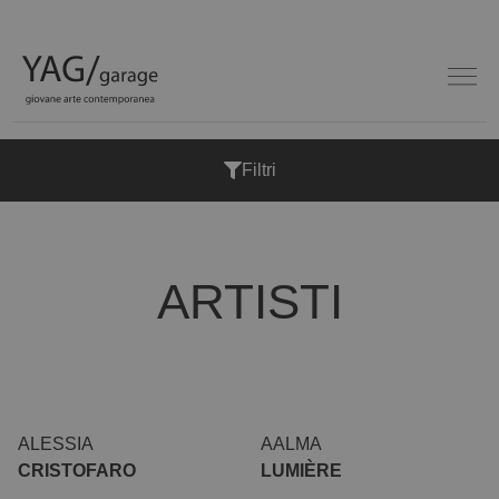
Filtri
ARTISTI
ALESSIA
AALMA
CRISTOFARO
LUMIÈRE