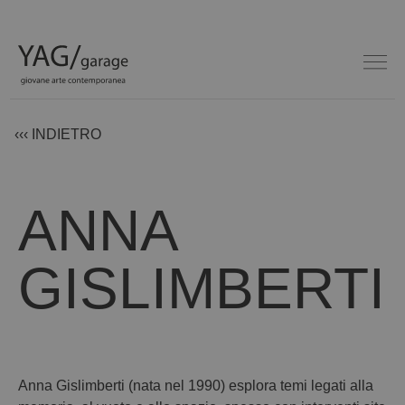
‹‹‹ INDIETRO
ANNA
GISLIMBERTI
Anna Gislimberti (nata nel 1990) esplora temi legati alla