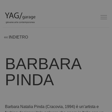
‹‹‹ INDIETRO
BARBARA
PINDA
Barbara Natalia Pinda (Cracovia, 1994) è un’artista e