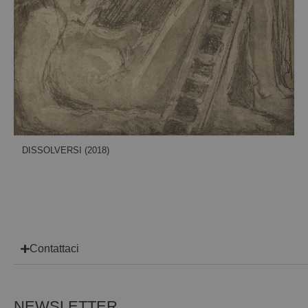
DISSOLVERSI (2018)
Contattaci
NEWSLETTER