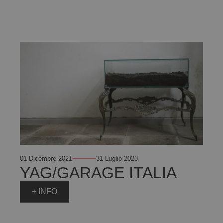
01 Dicembre 2021
31 Luglio 2023
YAG/GARAGE ITALIA
+ INFO