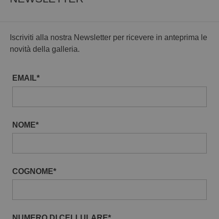
Iscriviti alla nostra Newsletter per ricevere in anteprima le
novità della galleria.
EMAIL*
NOME*
COGNOME*
NUMERO DI CELLULARE*