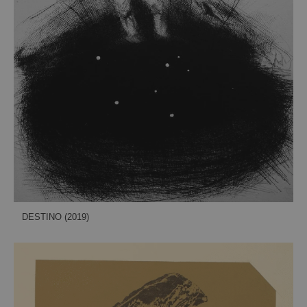
DESTINO (2019)