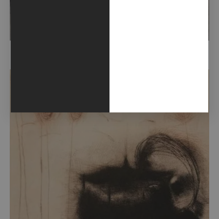
INSULAE (2021)