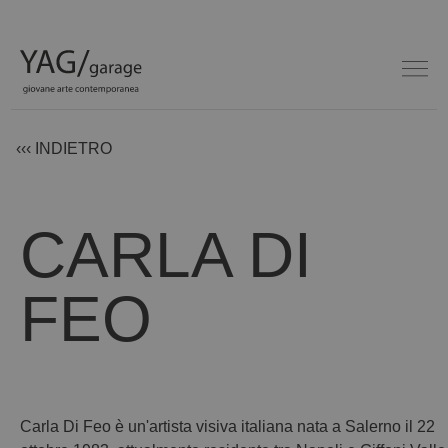
‹‹‹ INDIETRO
CARLA DI
FEO
Carla Di Feo è un'artista visiva italiana nata a Salerno il 22