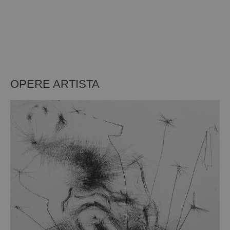
OPERE ARTISTA