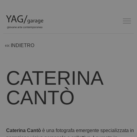
‹‹‹ INDIETRO
CATERINA
CANTÒ
Caterina Cantò
è una fotografa emergente specializzata in