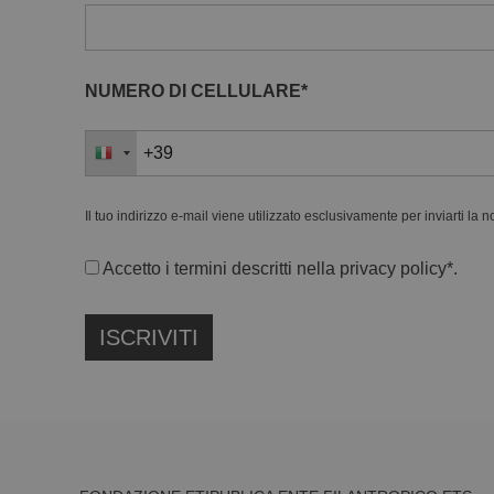
NUMERO DI CELLULARE*
Il tuo indirizzo e-mail viene utilizzato esclusivamente per inviarti la 
Accetto i termini descritti nella
privacy policy
*.