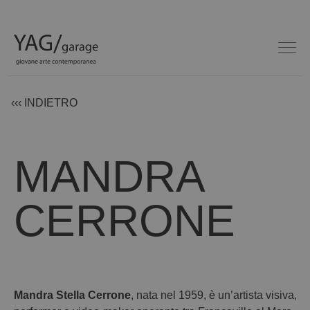
‹‹‹ INDIETRO
MANDRA
CERRONE
Mandra Stella Cerrone
, nata nel 1959, è un’artista visiva,