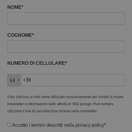
NOME*
COGNOME*
NUMERO DI CELLULARE*
Il tuo indirizzo e-mail viene utilizzato esclusivamente per inviarti la nostra
newsletter e informazioni sulle attività di YAG garage. Puoi sempre
utilizzare il link di cancellazione incluso nella newsletter.
Accetto i termini descritti nella
privacy policy
*.