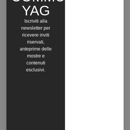
YAG
Iscriviti alla
newsletter per
ricevere inviti
riservati,
anteprime delle
mostre e
contenuti
esclusivi.
QUESTIONE DI SUPERFICIE