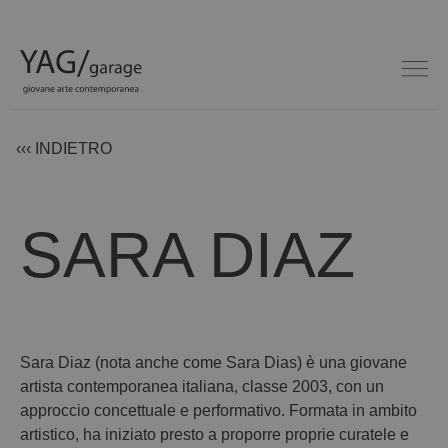
‹‹‹ INDIETRO
SARA DIAZ
Sara Diaz (nota anche come Sara Dias) è una giovane
artista contemporanea italiana, classe 2003, con un
approccio concettuale e performativo. Formata in ambito
artistico, ha iniziato presto a proporre proprie curatele e