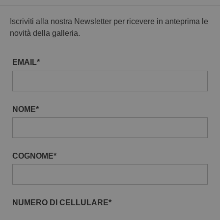
Iscriviti alla nostra Newsletter per ricevere in anteprima le
novità della galleria.
EMAIL*
NOME*
COGNOME*
NUMERO DI CELLULARE*