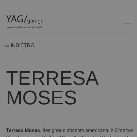
‹‹‹ INDIETRO
TERRESA
MOSES
Terresa Moses
, designer e docente americana, è Creative