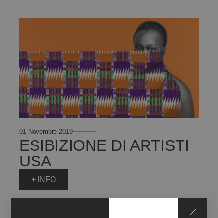
01 Novembre 2019
ESIBIZIONE DI ARTISTI
USA
+ INFO