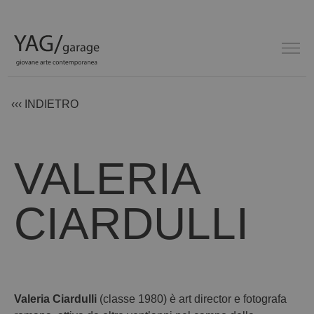
‹‹‹ INDIETRO
VALERIA
CIARDULLI
Valeria Ciardulli
(classe 1980) è art director e fotografa