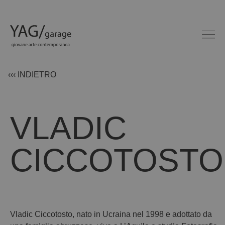
‹‹‹ INDIETRO
VLADIC
CICCOTOSTO
Vladic Ciccotosto, nato in Ucraina nel 1998 e adottato da