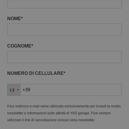
NOME*
COGNOME*
NUMERO DI CELLULARE*
Il tuo indirizzo e-mail viene utilizzato esclusivamente per inviarti la nostra
newsletter e informazioni sulle attività di YAG garage. Puoi sempre
utilizzare il link di cancellazione incluso nella newsletter.