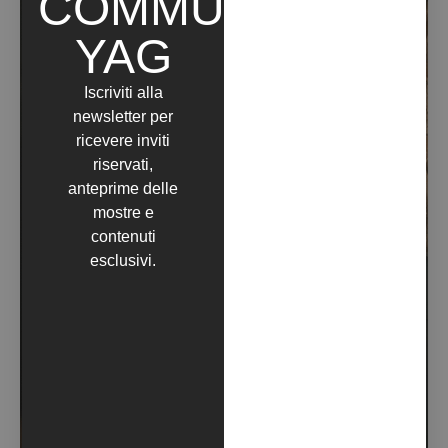
COMMUNITY
YAG
Iscriviti alla
newsletter per
ricevere inviti
riservati,
anteprime delle
mostre e
contenuti
esclusivi.