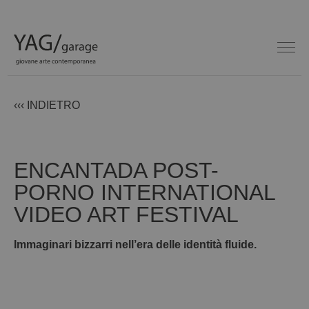
‹‹‹ INDIETRO
ENCANTADA POST-
PORNO INTERNATIONAL
VIDEO ART FESTIVAL
Immaginari bizzarri nell’era delle identità fluide.