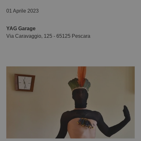
01 Aprile 2023
YAG Garage
Via Caravaggio, 125 - 65125 Pescara