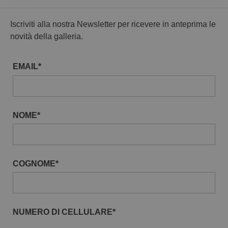
Iscriviti alla nostra Newsletter per ricevere in anteprima le
novità della galleria.
EMAIL*
NOME*
COGNOME*
NUMERO DI CELLULARE*