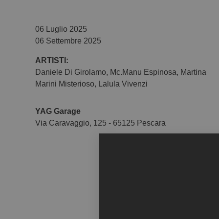
06 Luglio 2025
06 Settembre 2025
ARTISTI:
Daniele Di Girolamo
,
Mc.Manu Espinosa
,
Martina
Marini Misterioso
,
Lalula Vivenzi
YAG Garage
Via Caravaggio, 125 - 65125 Pescara