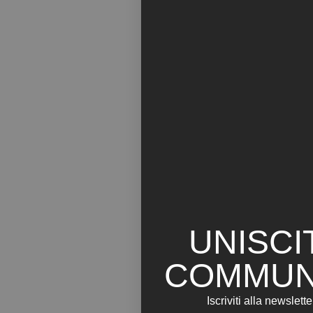
UNISCI
COMMUN
Iscriviti alla newslette