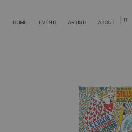
IT
HOME
EVENTI
ARTISTI
ABOUT