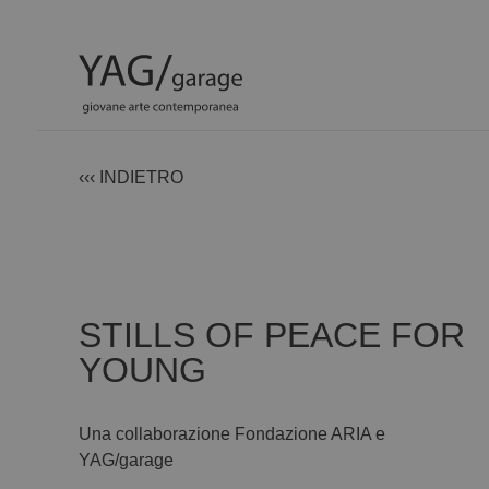
‹‹‹ INDIETRO
STILLS OF PEACE FOR
YOUNG
Una collaborazione Fondazione ARIA e
YAG/garage