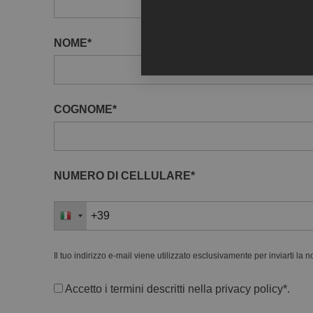
NOME*
COGNOME*
NUMERO DI CELLULARE*
Il tuo indirizzo e-mail viene utilizzato esclusivamente per inviarti la 
Accetto i termini descritti nella
privacy policy
*.