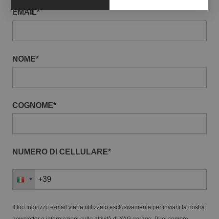
EMAIL*
NOME*
COGNOME*
NUMERO DI CELLULARE*
Il tuo indirizzo e-mail viene utilizzato esclusivamente per inviarti la nostra