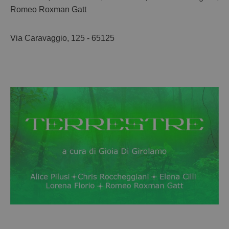
Romeo Roxman Gatt
Via Caravaggio, 125 - 65125