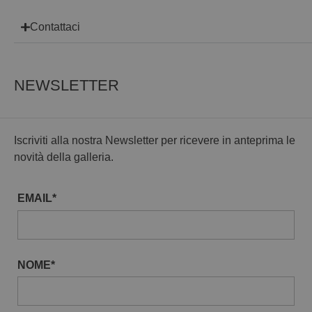
Contattaci
NEWSLETTER
Iscriviti alla nostra Newsletter per ricevere in anteprima le
novità della galleria.
EMAIL*
NOME*