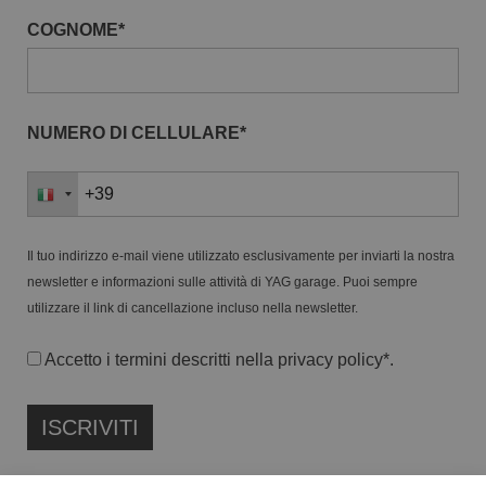
COGNOME*
NUMERO DI CELLULARE*
Il tuo indirizzo e-mail viene utilizzato esclusivamente per inviarti la nostra
newsletter e informazioni sulle attività di YAG garage. Puoi sempre
utilizzare il link di cancellazione incluso nella newsletter.
Accetto i termini descritti nella
privacy policy
*.