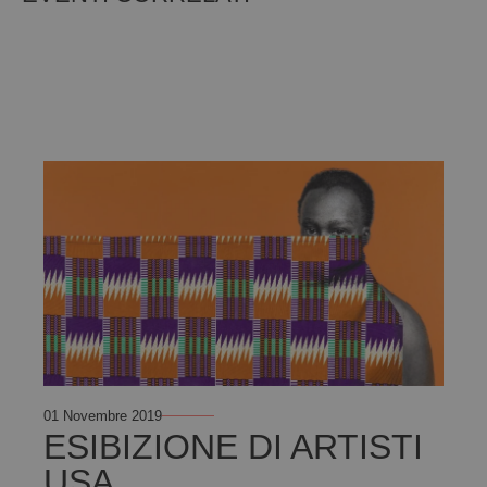
01 Novembre 2019
ESIBIZIONE DI ARTISTI
USA