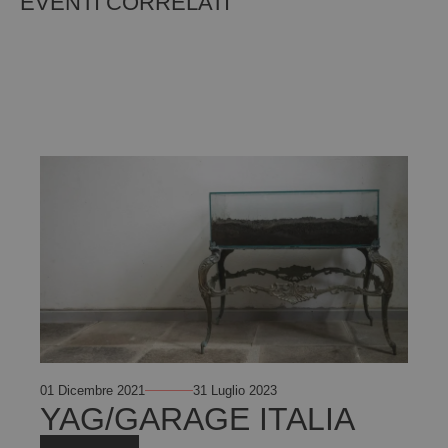
EVENTI CORRELATI
01 Dicembre 2021
31 Luglio 2023
YAG/GARAGE ITALIA