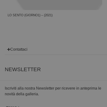
LO SENTO (GIORNO1) – (2021)
Contattaci
NEWSLETTER
Iscriviti alla nostra Newsletter per ricevere in anteprima le
novità della galleria.