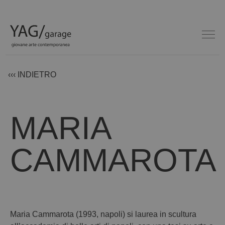
‹‹‹ INDIETRO
MARIA
CAMMAROTA
Maria Cammarota (1993, napoli) si laurea in scultura