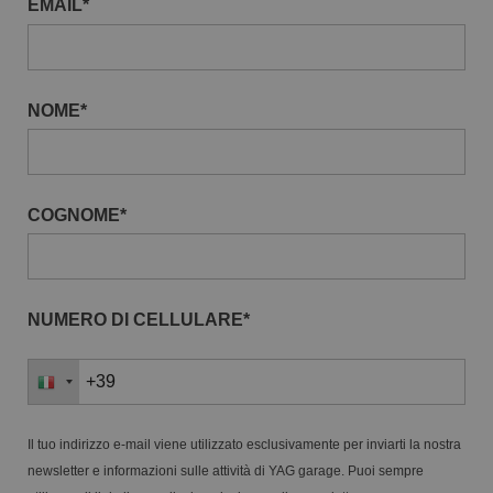
EMAIL*
NOME*
COGNOME*
NUMERO DI CELLULARE*
Il tuo indirizzo e-mail viene utilizzato esclusivamente per inviarti la nostra
newsletter e informazioni sulle attività di YAG garage. Puoi sempre