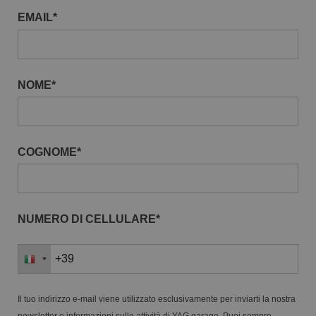
EMAIL*
NOME*
COGNOME*
NUMERO DI CELLULARE*
Il tuo indirizzo e-mail viene utilizzato esclusivamente per inviarti la nostra