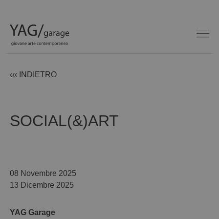
‹‹‹ INDIETRO
SOCIAL(&)ART
08 Novembre 2025
13 Dicembre 2025
YAG Garage